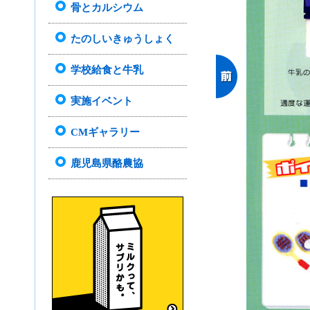
骨とカルシウム
たのしいきゅうしょく
学校給食と牛乳
実施イベント
CMギャラリー
鹿児島県酪農協