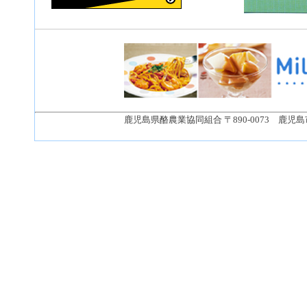
鹿児島県酪農業協同組合 〒890-0073 鹿児島市宇宿1丁