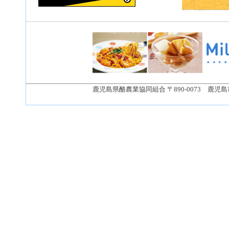
鹿児島県酪農業協同組合 〒890-0073 鹿児島市宇宿1丁