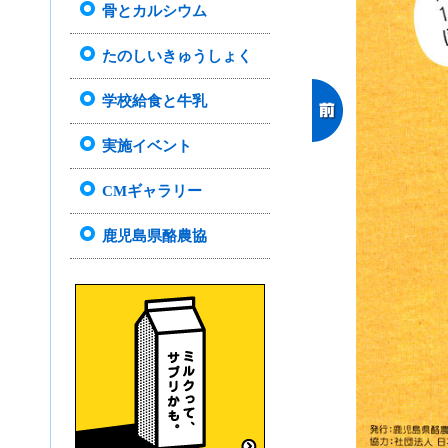
骨とカルシウム
たのしいきゅうしょく
学校給食と牛乳
実施イベント
CMギャラリー
鹿児島県酪農協